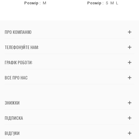
Розмір :
M
Розмір :
S
M
L
ПРО КОМПАНІЮ
ТЕЛЕФОНУЙТЕ НАМ:
ГРАФІК РОБОТИ:
ВСЕ ПРО НАС
ЗНИЖКИ
ПІДПИСКА
ВІДГУКИ