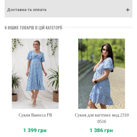
Доставка та оплата
6 ІНШИХ ТОВАРІВ В ЦІЙ КАТЕГОРІЇ:
Сукня Ванесса FB
Сукня для вагітних мод.2310
0516
1 399 грн
1 386 грн