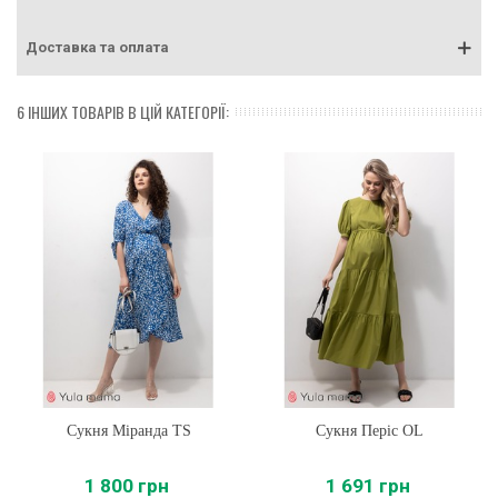
Доставка та оплата
6 ІНШИХ ТОВАРІВ В ЦІЙ КАТЕГОРІЇ:
Сукня Міранда TS
Сукня Періс OL
1 800 грн
1 691 грн