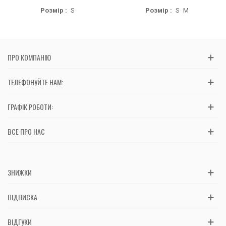
Розмір :
S
Розмір :
S
M
ПРО КОМПАНІЮ
ТЕЛЕФОНУЙТЕ НАМ:
ГРАФІК РОБОТИ:
ВСЕ ПРО НАС
ЗНИЖКИ
ПІДПИСКА
ВІДГУКИ