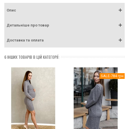
Опис
Детальніше про товар
Доставка та оплата
6 ІНШИХ ТОВАРІВ В ЦІЙ КАТЕГОРІЇ:
SALE
-784 грн