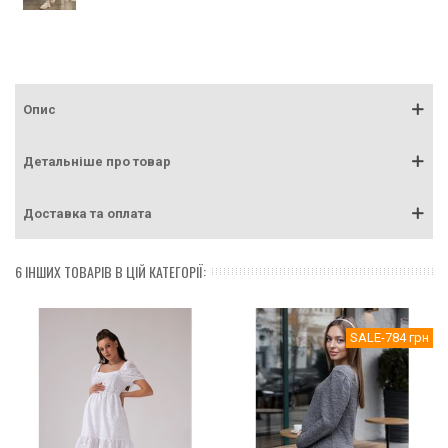
Опис
Детальніше про товар
Доставка та оплата
6 ІНШИХ ТОВАРІВ В ЦІЙ КАТЕГОРІЇ:
SALE
-784 грн