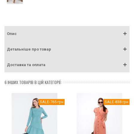
Опис
Детальніше про товар
Доставка та оплата
6 ІНШИХ ТОВАРІВ В ЦІЙ КАТЕГОРІЇ:
SALE
-765 грн
SALE
-838 грн