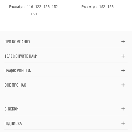
Розмір :
116
122
128
152
Розмір :
152
158
158
ПРО КОМПАНІЮ
ТЕЛЕФОНУЙТЕ НАМ:
ГРАФІК РОБОТИ:
ВСЕ ПРО НАС
ЗНИЖКИ
ПІДПИСКА