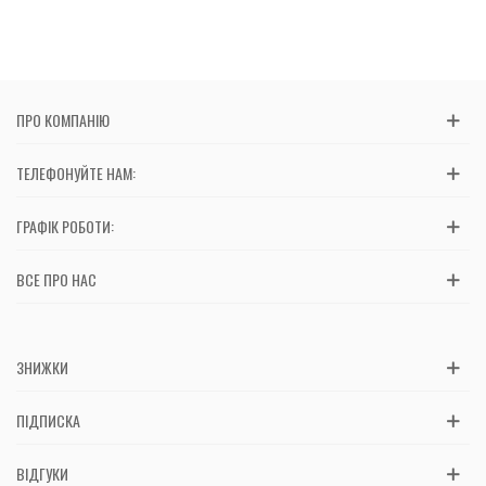
ПРО КОМПАНІЮ
ТЕЛЕФОНУЙТЕ НАМ:
ГРАФІК РОБОТИ:
ВСЕ ПРО НАС
ЗНИЖКИ
ПІДПИСКА
ВІДГУКИ