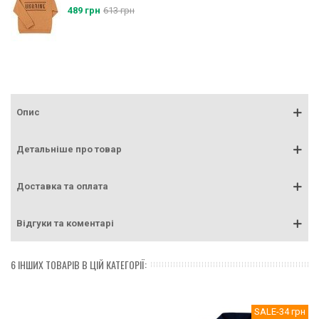
489 грн
613 грн
Опис
Детальніше про товар
Доставка та оплата
Відгуки та коментарі
6 ІНШИХ ТОВАРІВ В ЦІЙ КАТЕГОРІЇ:
SALE
-34 грн