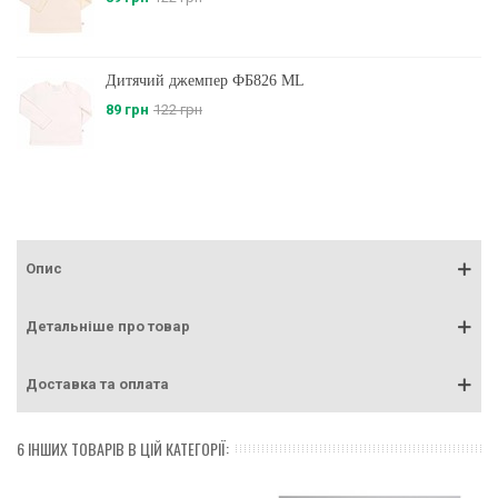
Дитячий джемпер ФБ826 ML
89 грн
122 грн
Опис
Детальніше про товар
Доставка та оплата
6 ІНШИХ ТОВАРІВ В ЦІЙ КАТЕГОРІЇ: