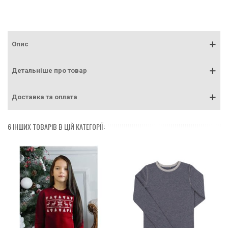
Опис
Детальніше про товар
Доставка та оплата
6 ІНШИХ ТОВАРІВ В ЦІЙ КАТЕГОРІЇ: