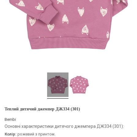
Теплий дитячий джемпер ДЖ334 (301)
Bembi
Основні характеристики дитячого джемпера ДЖ334 (301):
Колір:
рожевий з принтом.