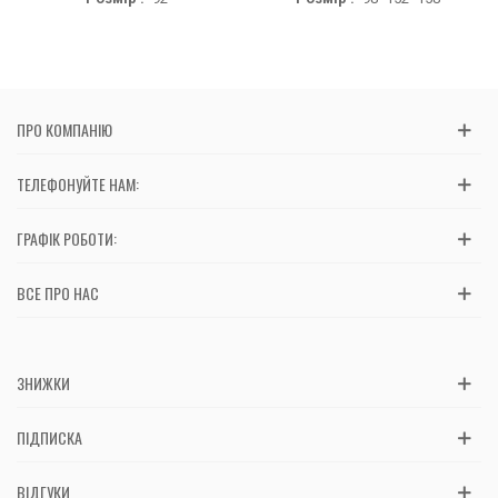
ПРО КОМПАНІЮ
ТЕЛЕФОНУЙТЕ НАМ:
ГРАФІК РОБОТИ:
ВСЕ ПРО НАС
ЗНИЖКИ
ПІДПИСКА
ВІДГУКИ