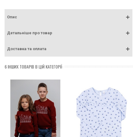
Опис
Детальніше про товар
Доставка та оплата
6 ІНШИХ ТОВАРІВ В ЦІЙ КАТЕГОРІЇ: