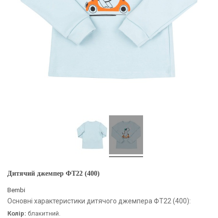
Дитячий джемпер ФТ22 (400)
Bembi
Основні характеристики дитячого джемпера ФТ22 (400):
Колір:
блакитний.