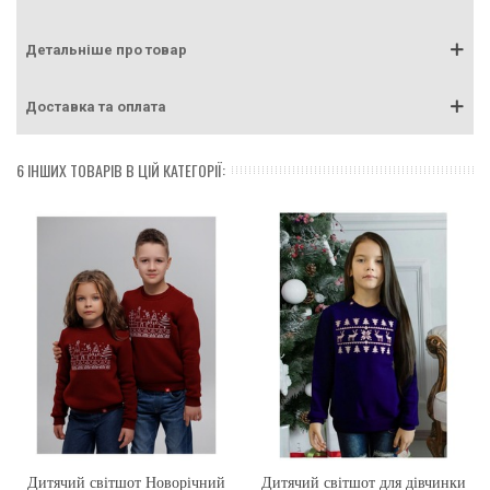
Детальніше про товар
Доставка та оплата
6 ІНШИХ ТОВАРІВ В ЦІЙ КАТЕГОРІЇ:
Дитячий світшот Новорічний
Дитячий світшот для дівчинки