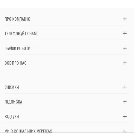
ПРО КОМПАНІЮ
ТЕЛЕФОНУЙТЕ НАМ:
ГРАФІК РОБОТИ:
ВСЕ ПРО НАС
ЗНИЖКИ
ПІДПИСКА
ВІДГУКИ
МИ В СОЦІАЛЬНИХ МЕРЕЖАХ