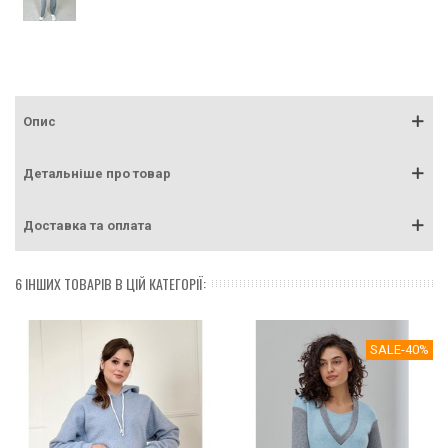
Опис
Детальніше про товар
Доставка та оплата
6 ІНШИХ ТОВАРІВ В ЦІЙ КАТЕГОРІЇ:
SALE
-40%