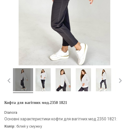
Кофта для вагітних мод.2350 1821
Dianora
Основні характеристики кофти для вагітних мод.2350 1821:
Колір:
білий у смужку