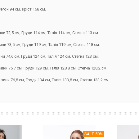
егон 94 см, зріст 168 см.
 72,5 см, Груди 114 см, Талія 114 см, Стегна 113 см.
 73,5 см, Груди 119 см, Талія 119 см, Стегна 118 см.
 74,6 см, Груди 124 см, Талія 124 см, Стегна 123 см.
и 75,7 см, Груди 129 см, Талія 128,8 см, Стегна 128,2 см.
ни 76,8 см, Груди 134 см, Талія 133,8 см, Стегна 133,2 см.
SALE
-50%