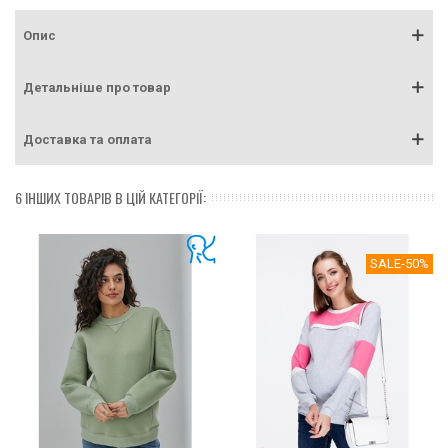
Опис
Детальніше про товар
Доставка та оплата
6 ІНШИХ ТОВАРІВ В ЦІЙ КАТЕГОРІЇ:
SALE
-50%