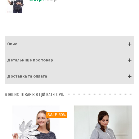
Опис
Детальніше про товар
Доставка та оплата
6 ІНШИХ ТОВАРІВ В ЦІЙ КАТЕГОРІЇ:
SALE
-50%