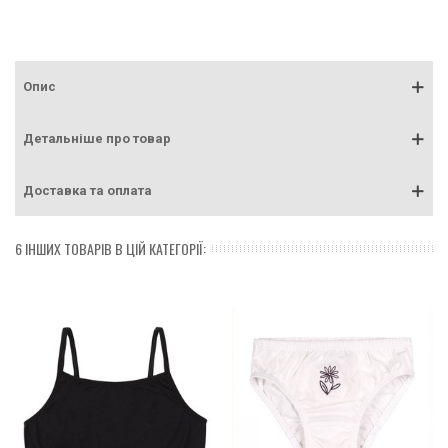
Опис
Детальніше про товар
Доставка та оплата
6 ІНШИХ ТОВАРІВ В ЦІЙ КАТЕГОРІЇ: