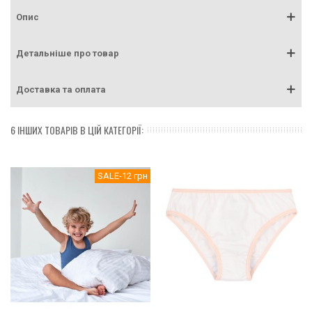
Опис
Детальніше про товар
Доставка та оплата
6 ІНШИХ ТОВАРІВ В ЦІЙ КАТЕГОРІЇ:
SALE
-12 грн