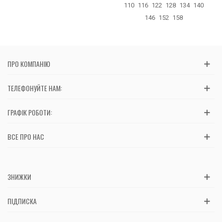
110
116
122
128
134
140
146
152
158
ПРО КОМПАНІЮ
ТЕЛЕФОНУЙТЕ НАМ:
ГРАФІК РОБОТИ:
ВСЕ ПРО НАС
ЗНИЖКИ
ПІДПИСКА