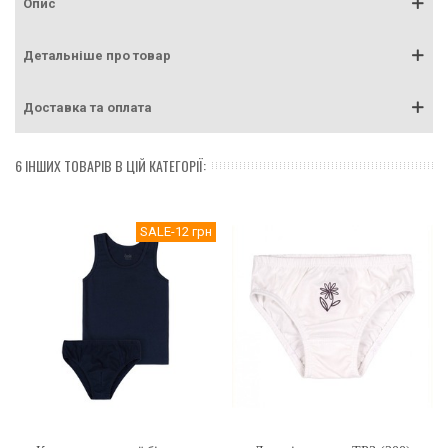
Опис
Детальніше про товар
Доставка та оплата
6 ІНШИХ ТОВАРІВ В ЦІЙ КАТЕГОРІЇ: