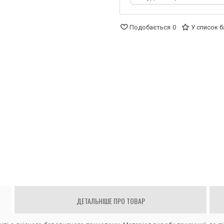
Подобається
0
У список 
ДЕТАЛЬНІШЕ ПРО ТОВАР