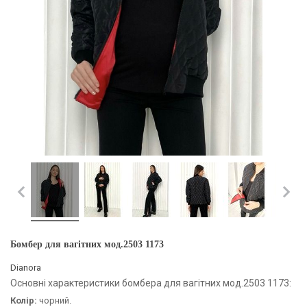
Бомбер для вагітних мод.2503 1173
Dianora
Основні характеристики бомбера для вагітних мод.2503 1173:
Колір:
чорний.