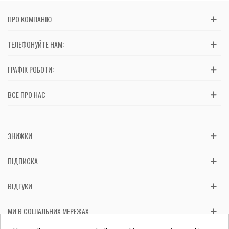
ПРО КОМПАНІЮ
ТЕЛЕФОНУЙТЕ НАМ:
ГРАФІК РОБОТИ:
ВСЕ ПРО НАС
ЗНИЖКИ
ПІДПИСКА
ВІДГУКИ
МИ В СОЦІАЛЬНИХ МЕРЕЖАХ