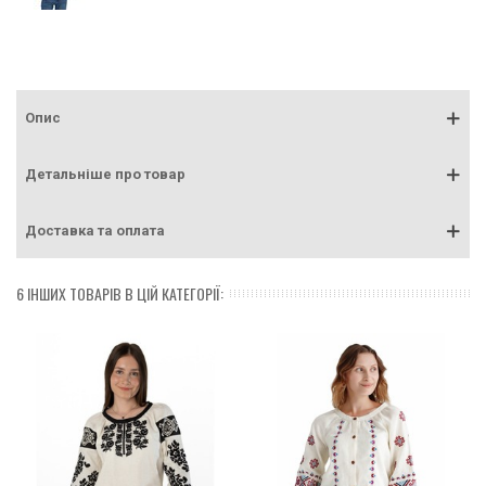
Опис
Детальніше про товар
Доставка та оплата
6 ІНШИХ ТОВАРІВ В ЦІЙ КАТЕГОРІЇ: