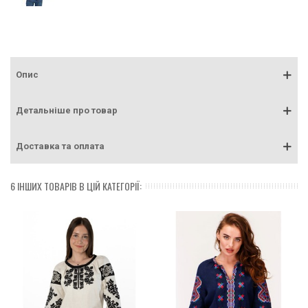
Опис
Детальніше про товар
Доставка та оплата
6 ІНШИХ ТОВАРІВ В ЦІЙ КАТЕГОРІЇ: