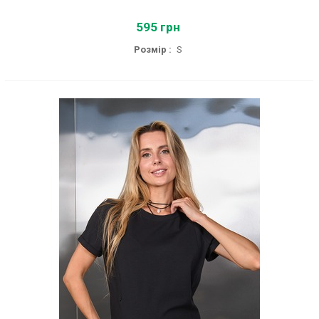
595 грн
Розмір :
S