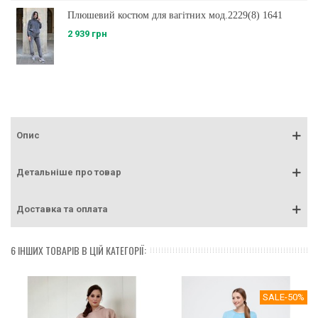
Плюшевий костюм для вагітних мод.2229(8) 1641
2 939 грн
Опис
Детальніше про товар
Доставка та оплата
6 ІНШИХ ТОВАРІВ В ЦІЙ КАТЕГОРІЇ:
SALE
-50%