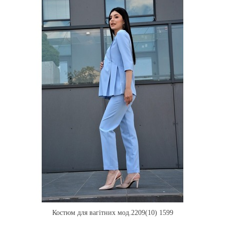
Костюм для вагітних мод.2209(10) 1599