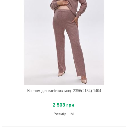
Костюм для вагітних мод. 2356(2184) 1404
2 503 грн
Розмір :
M