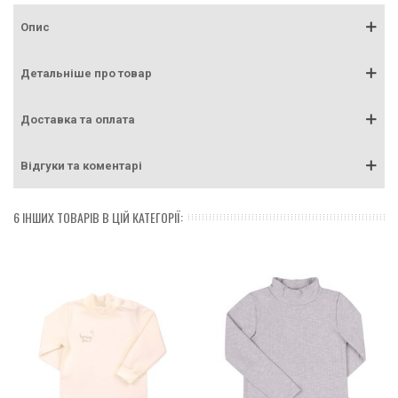
Опис
Детальніше про товар
Доставка та оплата
Відгуки та коментарі
6 ІНШИХ ТОВАРІВ В ЦІЙ КАТЕГОРІЇ: