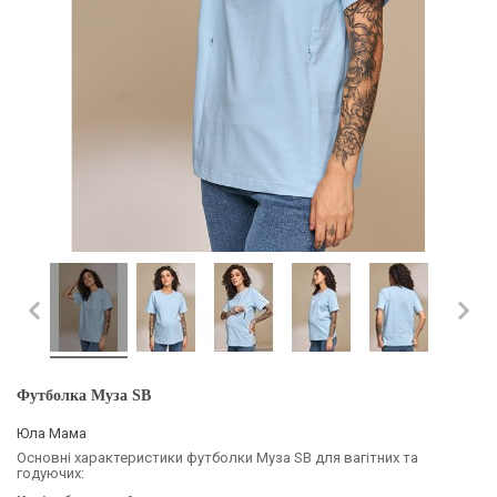
Футболка Муза SB
Юла Мама
Основні характеристики футболки Муза SB для вагітних та
годуючих: