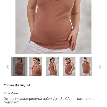
Майка Джейд CA
Юла Мама
Основні характеристики майки Джейд CA для вагітних та
годуючих: