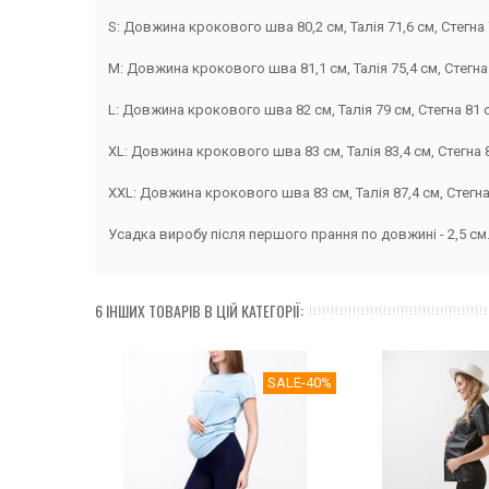
S: Довжина крокового шва 80,2 см, Талія 71,6 см, Стегна 
M: Довжина крокового шва 81,1 см, Талія 75,4 см, Стегна
L: Довжина крокового шва 82 см, Талія 79 см, Стегна 81 
XL: Довжина крокового шва 83 см, Талія 83,4 см, Стегна 8
XXL: Довжина крокового шва 83 см, Талія 87,4 см, Стегна
Усадка виробу після першого прання по довжині - 2,5 см
6 ІНШИХ ТОВАРІВ В ЦІЙ КАТЕГОРІЇ:
SALE
-40%