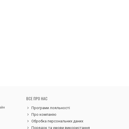
ВСЕ ПРО НАС
айн
Програми лояльності
Про компанію
Обробка персональних даних
Порядок та умови використання