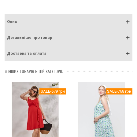
Опис
Детальніше про товар
Доставка та оплата
6 ІНШИХ ТОВАРІВ В ЦІЙ КАТЕГОРІЇ:
SALE
-679 грн
SALE
-768 грн