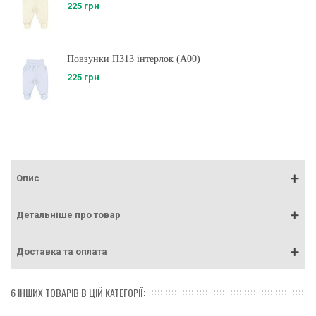
225 грн
Повзунки ПЗ13 інтерлок (A00)
225 грн
Опис
Детальніше про товар
Доставка та оплата
6 ІНШИХ ТОВАРІВ В ЦІЙ КАТЕГОРІЇ: