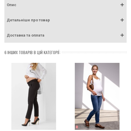
Опис
Детальніше про товар
Доставка та оплата
6 ІНШИХ ТОВАРІВ В ЦІЙ КАТЕГОРІЇ: