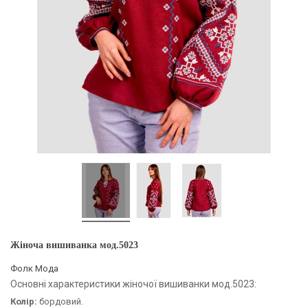
Жіноча вишиванка мод.5023
Фолк Мода
Основні характеристики жіночої вишиванки мод.5023:
Колір:
бордовий.