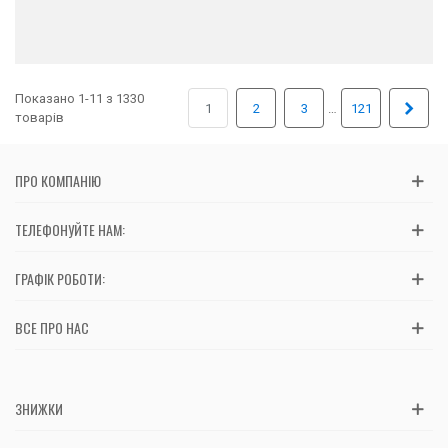
Показано 1-11 з 1330
Далі
…
1
2
3
121
товарів
ПРО КОМПАНІЮ
ТЕЛЕФОНУЙТЕ НАМ:
ГРАФІК РОБОТИ:
ВСЕ ПРО НАС
ЗНИЖКИ